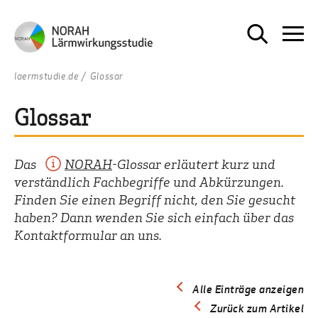
laermstudie.de
Glossar
Glossar
Das
NORAH
-Glossar erläutert kurz und
verständlich Fachbegriffe und Abkürzungen.
Finden Sie einen Begriff nicht, den Sie gesucht
haben? Dann wenden Sie sich einfach über das
Kontaktformular an uns.
Alle Einträge anzeigen
Zurück zum Artikel