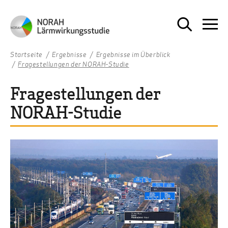
Startseite
Ergebnisse
Ergebnisse im Überblick
Fragestellungen der NORAH-Studie
Fragestellungen der
NORAH-Studie