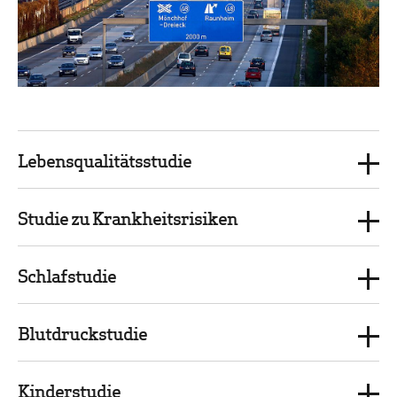
Lebensqualitätsstudie
Studie zu Krankheitsrisiken
Schlafstudie
Blutdruckstudie
Kinderstudie