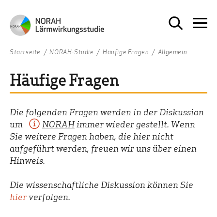
Startseite
NORAH-Studie
Häufige Fragen
Allgemein
Häufige Fragen
Die folgenden Fragen werden in der Diskussion
um
NORAH
immer wieder gestellt. Wenn
Sie weitere Fragen haben, die hier nicht
aufgeführt werden, freuen wir uns über einen
Hinweis.
Die wissenschaftliche Diskussion können Sie
hier
verfolgen.