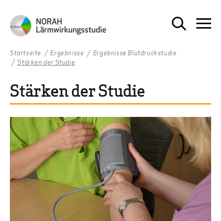
Startseite
Ergebnisse
Ergebnisse Blutdruckstudie
Stärken der Studie
Stärken der Studie