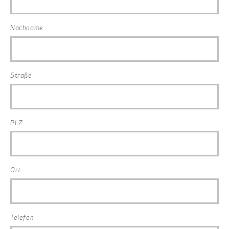
Nachname
Straße
PLZ
Ort
Telefon