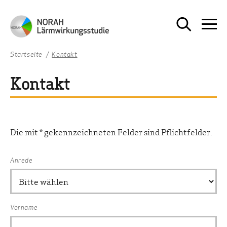
Startseite
Kontakt
Kontakt
Die mit * gekennzeichneten Felder sind Pflichtfelder.
Anrede
Vorname