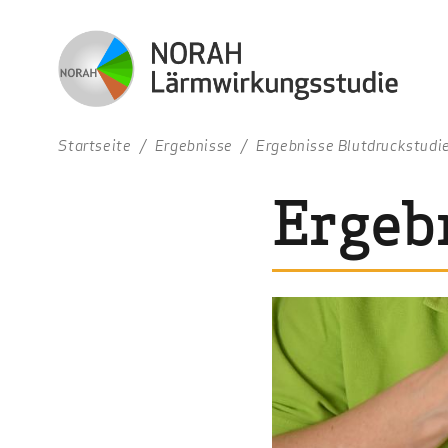
Startseite
Ergebnisse
Ergebnisse Blutdruckstudi
Ergeb