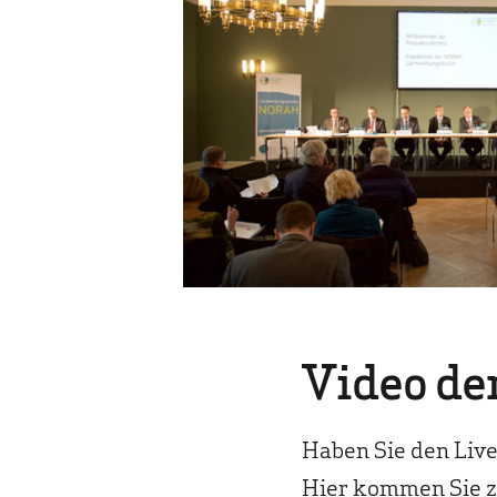
Video de
Haben Sie den Liv
Hier kommen Sie z