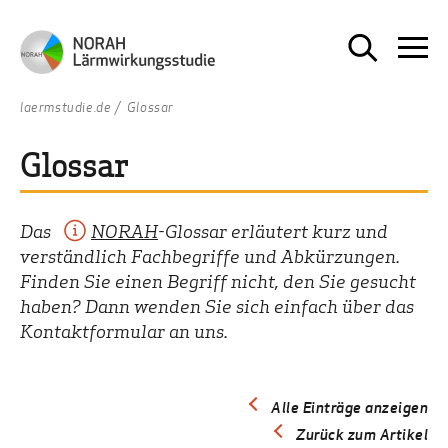
laermstudie.de
Glossar
Glossar
Das
NORAH
-Glossar erläutert kurz und
verständlich Fachbegriffe und Abkürzungen.
Finden Sie einen Begriff nicht, den Sie gesucht
haben? Dann wenden Sie sich einfach über das
Kontaktformular an uns.
Alle Einträge anzeigen
Zurück zum Artikel