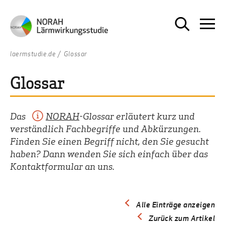
laermstudie.de
Glossar
Glossar
Das
NORAH
-Glossar erläutert kurz und
verständlich Fachbegriffe und Abkürzungen.
Finden Sie einen Begriff nicht, den Sie gesucht
haben? Dann wenden Sie sich einfach über das
Kontaktformular an uns.
Alle Einträge anzeigen
Zurück zum Artikel